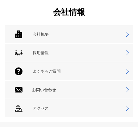
会社情報
会社概要
採用情報
よくあるご質問
お問い合わせ
アクセス