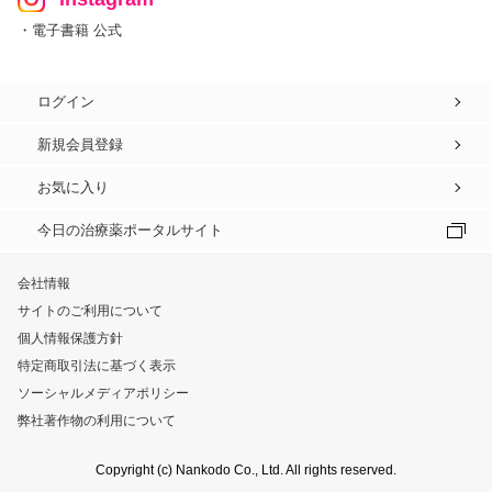
・電子書籍 公式
ログイン
新規会員登録
お気に入り
今日の治療薬ポータルサイト
会社情報
サイトのご利用について
個人情報保護方針
特定商取引法に基づく表示
ソーシャルメディアポリシー
弊社著作物の利用について
Copyright (c) Nankodo Co., Ltd. All rights reserved.