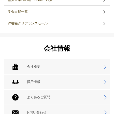
学会出展一覧
洋書籍クリアランスセール
会社情報
会社概要
採用情報
よくあるご質問
お問い合わせ