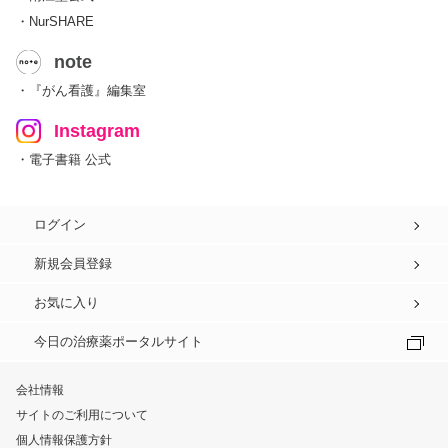
・NurSHARE
note
・『がん看護』編集室
Instagram
・電子書籍 公式
ログイン
新規会員登録
お気に入り
今日の治療薬ポータルサイト
会社情報
サイトのご利用について
個人情報保護方針