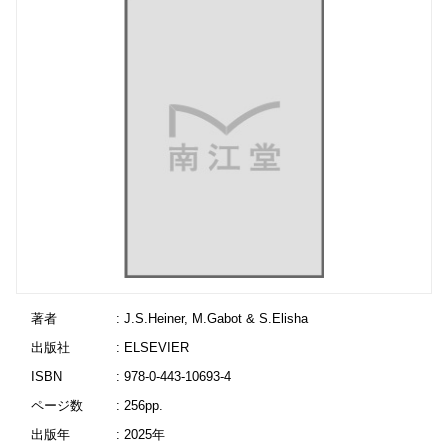
著者
: J.S.Heiner, M.Gabot & S.Elisha
出版社
: ELSEVIER
ISBN
: 978-0-443-10693-4
ページ数
: 256pp.
出版年
: 2025年