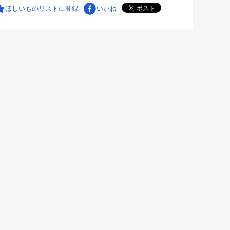
ほしいものリストに登録
いいね