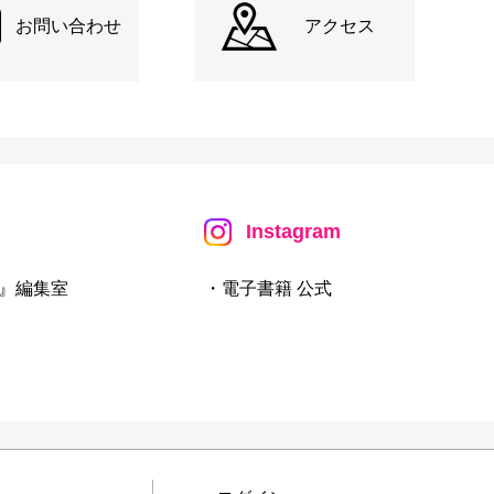
お問い合わせ
アクセス
Instagram
』編集室
・電子書籍 公式