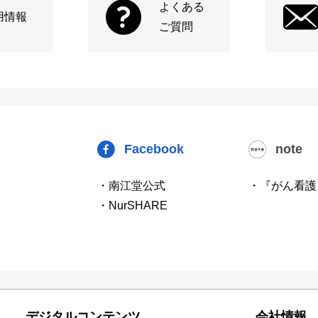
よくある
用情報
ご質問
Facebook
note
・南江堂公式
・『がん看護
・NurSHARE
デジタルコンテンツ
会社情報