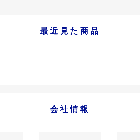
最近見た商品
会社情報