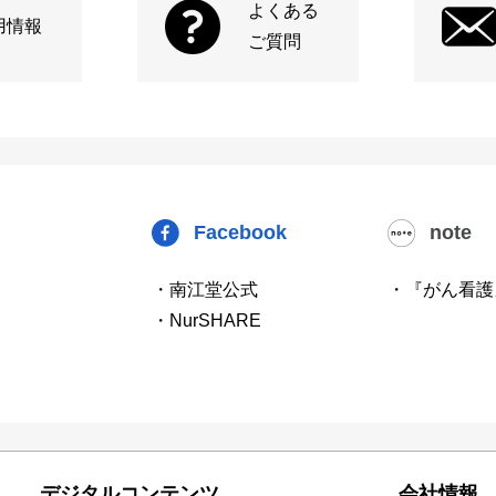
よくある
用情報
ご質問
Facebook
note
・南江堂公式
・『がん看護
・NurSHARE
デジタルコンテンツ
会社情報