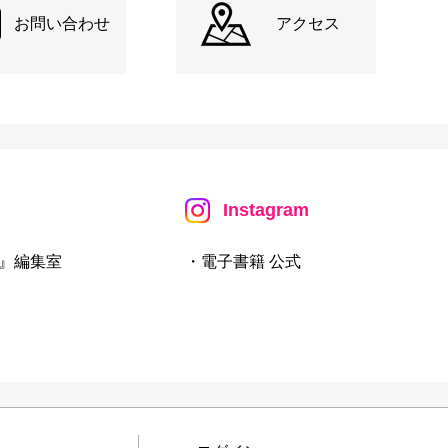
お問い合わせ
アクセス
Instagram
』編集室
・電子書籍 公式