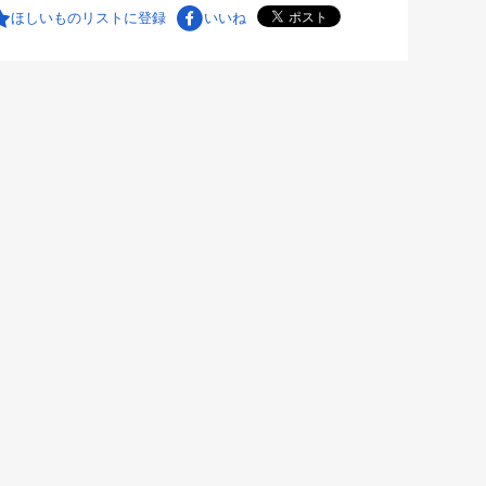
ほしいものリストに登録
いいね