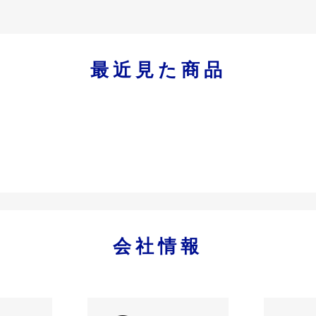
最近見た商品
会社情報