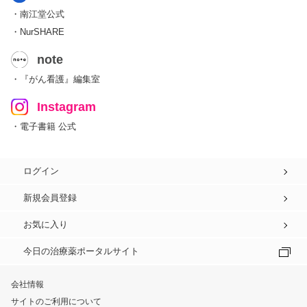
・南江堂公式
・NurSHARE
note
・『がん看護』編集室
Instagram
・電子書籍 公式
ログイン
新規会員登録
お気に入り
今日の治療薬ポータルサイト
会社情報
サイトのご利用について