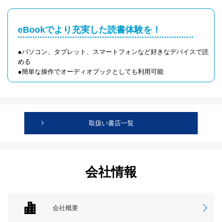
eBookでより充実した読書体験を！
●パソコン、タブレット、スマートフォンなど好きなデバイスで読
める
●簡単な操作でオーディオブックとしても利用可能
取扱い書店一覧
会社情報
会社概要