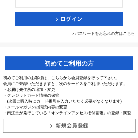
パスワードをお忘れの方はこちら
初めてご利用の方
初めてご利用のお客様は、こちらから会員登録を行って下さい。
会員にご登録いただきますと、次のサービスをご利用いただけます。
・お届け先住所の追加・変更
・クレジットカード情報の保管
(次回ご購入時にカード番号を入力いただく必要がなくなります)
・メールマガジンの購読内容の変更
・南江堂が発行している「オンラインアクセス権付書籍」の登録・閲覧