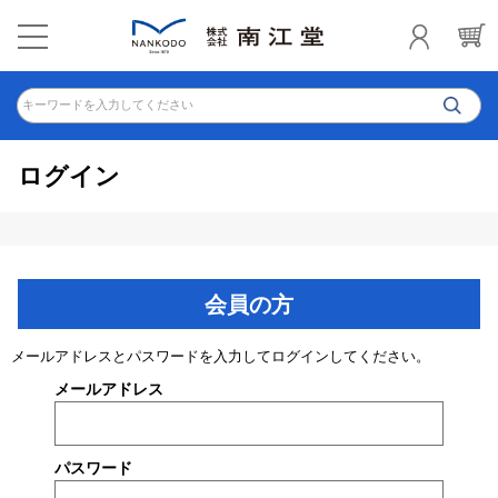
キーワードを入力してください
ログイン
会員の方
メールアドレスとパスワードを入力してログインしてください。
メールアドレス
パスワード