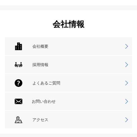
会社情報
会社概要
採用情報
よくあるご質問
お問い合わせ
アクセス