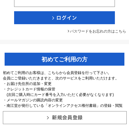
パスワードをお忘れの方はこちら
初めてご利用の方
初めてご利用のお客様は、こちらから会員登録を行って下さい。
会員にご登録いただきますと、次のサービスをご利用いただけます。
・お届け先住所の追加・変更
・クレジットカード情報の保管
(次回ご購入時にカード番号を入力いただく必要がなくなります)
・メールマガジンの購読内容の変更
・南江堂が発行している「オンラインアクセス権付書籍」の登録・閲覧