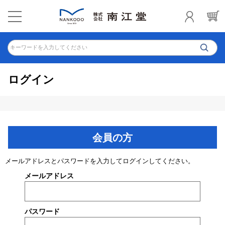
キーワードを入力してください
ログイン
会員の方
メールアドレスとパスワードを入力してログインしてください。
メールアドレス
パスワード