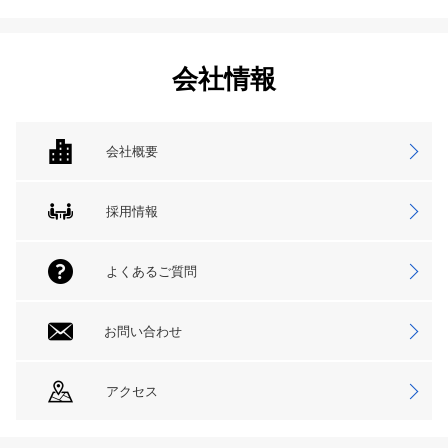
会社情報
会社概要
採用情報
よくあるご質問
お問い合わせ
アクセス