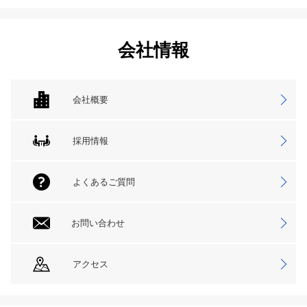
会社情報
会社概要
採用情報
よくあるご質問
お問い合わせ
アクセス