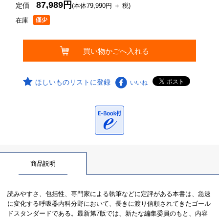
87,989円
定価
(本体79,990円 ＋ 税)
在庫
ほしいものリストに登録
いいね
商品説明
読みやすさ、包括性、専門家による執筆などに定評がある本書は、急速
に変化する呼吸器内科分野において、長きに渡り信頼されてきたゴール
ドスタンダードである。最新第7版では、新たな編集委員のもと、内容