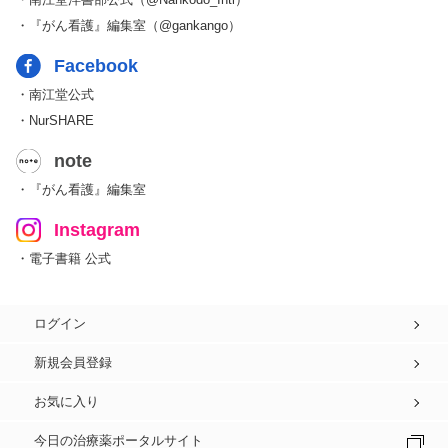
・『がん看護』編集室（@gankango）
Facebook
・南江堂公式
・NurSHARE
note
・『がん看護』編集室
Instagram
・電子書籍 公式
ログイン
新規会員登録
お気に入り
今日の治療薬ポータルサイト