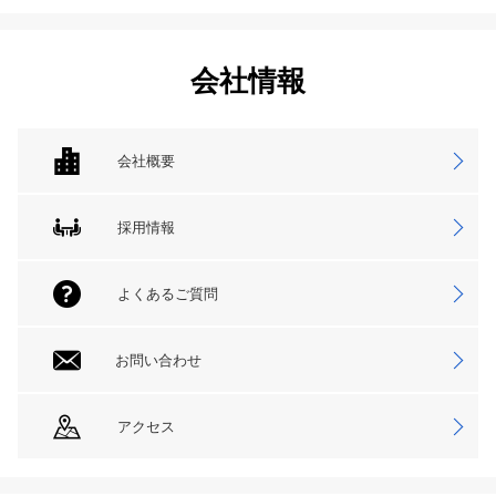
会社情報
会社概要
採用情報
よくあるご質問
お問い合わせ
アクセス