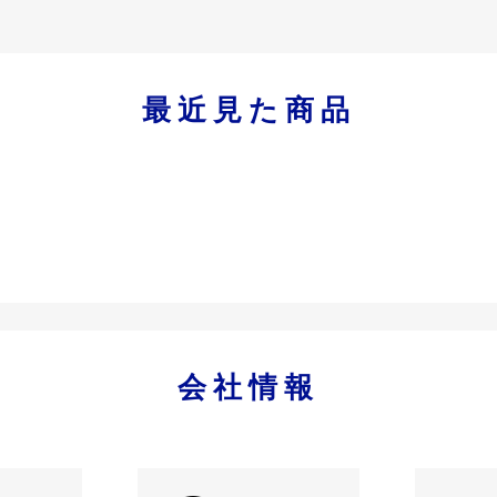
最近見た商品
会社情報