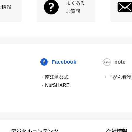
よくある
用情報
ご質問
Facebook
note
・南江堂公式
・『がん看護
・NurSHARE
デジタルコンテンツ
会社情報