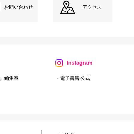
お問い合わせ
アクセス
Instagram
』編集室
・電子書籍 公式