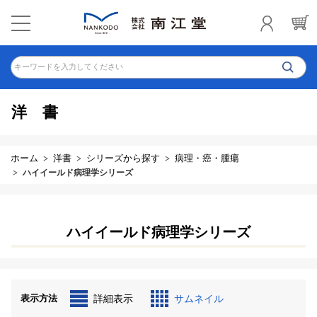
キーワードを入力してください
洋書
ホーム
洋書
シリーズから探す
病理・癌・腫瘍
ハイイールド病理学シリーズ
ハイイールド病理学シリーズ
表示方法
詳細表示
サムネイル