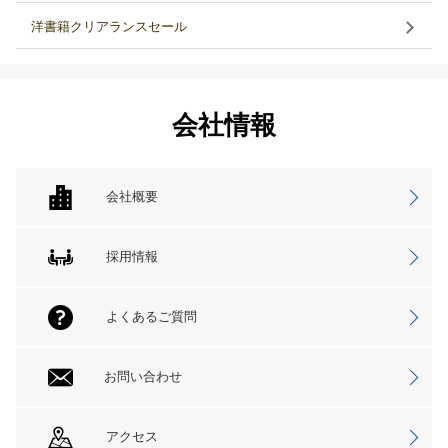
洋書籍クリアランスセール
会社情報
会社概要
採用情報
よくあるご質問
お問い合わせ
アクセス