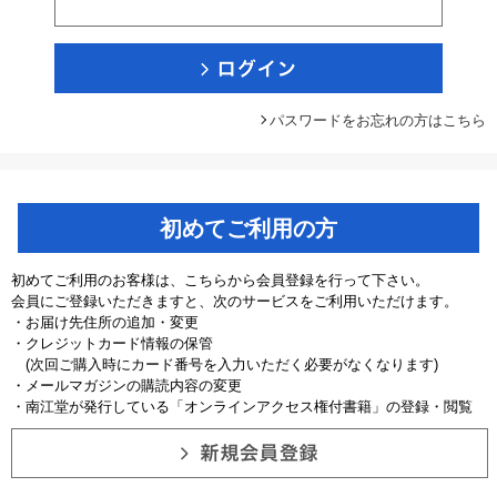
パスワードをお忘れの方はこちら
初めてご利用の方
初めてご利用のお客様は、こちらから会員登録を行って下さい。
会員にご登録いただきますと、次のサービスをご利用いただけます。
・お届け先住所の追加・変更
・クレジットカード情報の保管
(次回ご購入時にカード番号を入力いただく必要がなくなります)
・メールマガジンの購読内容の変更
・南江堂が発行している「オンラインアクセス権付書籍」の登録・閲覧