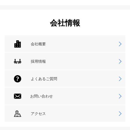
会社情報
会社概要
採用情報
よくあるご質問
お問い合わせ
アクセス