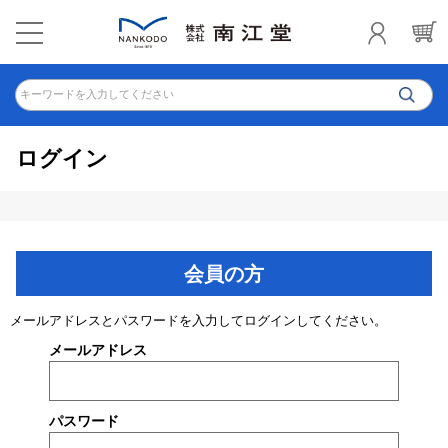
キーワードを入力してください
ログイン
会員の方
メールアドレスとパスワードを入力してログインしてください。
メールアドレス
パスワード