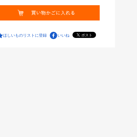
ほしいものリストに登録
いいね