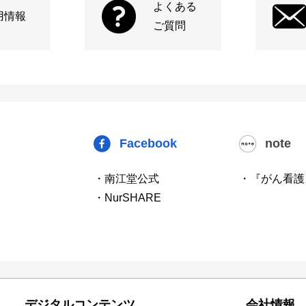
よくある
用情報
ご質問
Facebook
note
・南江堂公式
・『がん看護
・NurSHARE
デジタルコンテンツ
会社情報