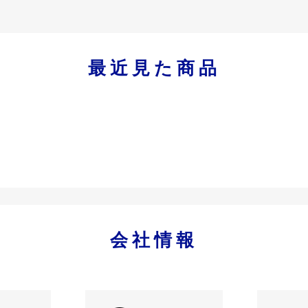
最近見た商品
会社情報