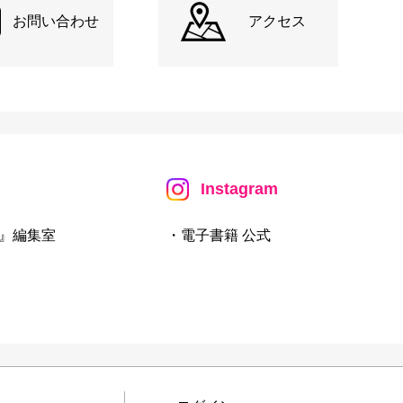
お問い合わせ
アクセス
Instagram
』編集室
・電子書籍 公式