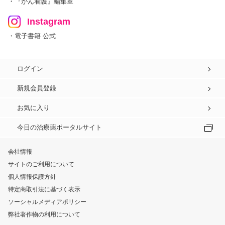
・『がん看護』編集室
Instagram
・電子書籍 公式
ログイン
新規会員登録
お気に入り
今日の治療薬ポータルサイト
会社情報
サイトのご利用について
個人情報保護方針
特定商取引法に基づく表示
ソーシャルメディアポリシー
弊社著作物の利用について