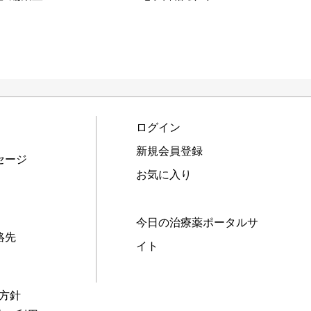
ログイン
新規会員登録
セージ
お気に入り
今日の治療薬ポータルサ
絡先
イト
本方針