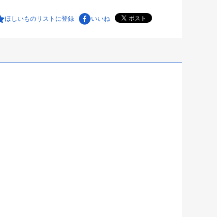
ほしいものリストに登録
いいね