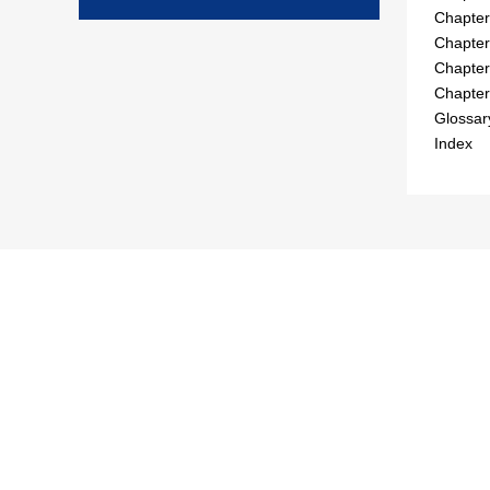
Chapter
Chapter
Chapter
Chapter
Glossar
Index