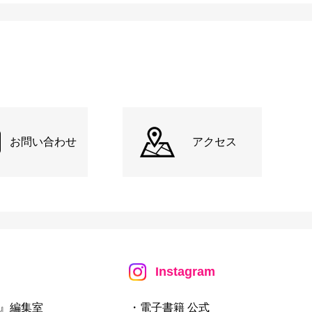
お問い合わせ
アクセス
Instagram
』編集室
・電子書籍 公式