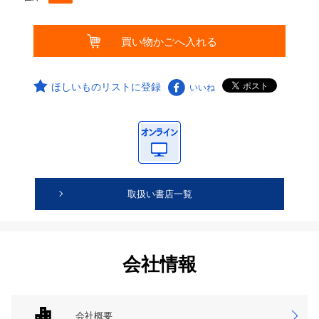
ほしいものリストに登録
いいね
取扱い書店一覧
会社情報
会社概要