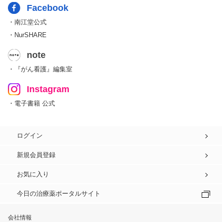
Facebook
・南江堂公式
・NurSHARE
note
・『がん看護』編集室
Instagram
・電子書籍 公式
ログイン
新規会員登録
お気に入り
今日の治療薬ポータルサイト
会社情報