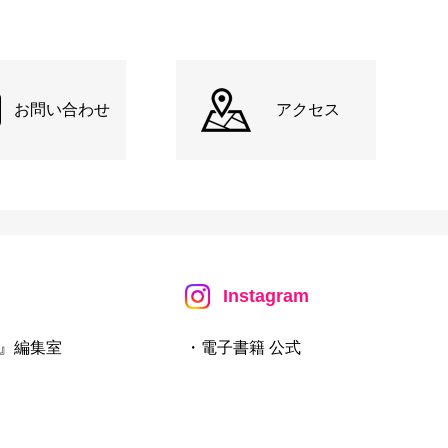
お問い合わせ
アクセス
Instagram
』編集室
・電子書籍 公式