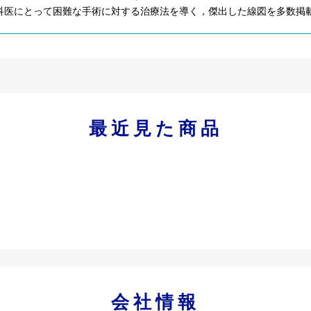
科医にとって困難な手術に対する治療法を導く，傑出した線図を多数掲
最近見た商品
会社情報