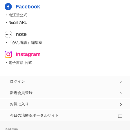
Facebook
・南江堂公式
・NurSHARE
note
・『がん看護』編集室
Instagram
・電子書籍 公式
ログイン
新規会員登録
お気に入り
今日の治療薬ポータルサイト
会社情報