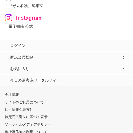
・『がん看護』編集室
Instagram
・電子書籍 公式
ログイン
新規会員登録
お気に入り
今日の治療薬ポータルサイト
会社情報
サイトのご利用について
個人情報保護方針
特定商取引法に基づく表示
ソーシャルメディアポリシー
弊社著作物の利用について