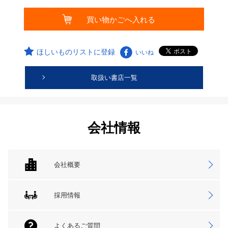
ほしいものリストに登録
いいね
取扱い書店一覧
会社情報
会社概要
採用情報
よくあるご質問