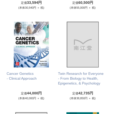
33,594円
60,500円
定価
定価
(本体30,540円 ＋ 税)
(本体55,000円 ＋ 税)
Cancer Genetics
Twin Research for Everyone
- Clinical Approach
- From Biology to Health,
Epigenetics, & Psychology
44,000円
42,735円
定価
定価
(本体40,000円 ＋ 税)
(本体38,850円 ＋ 税)