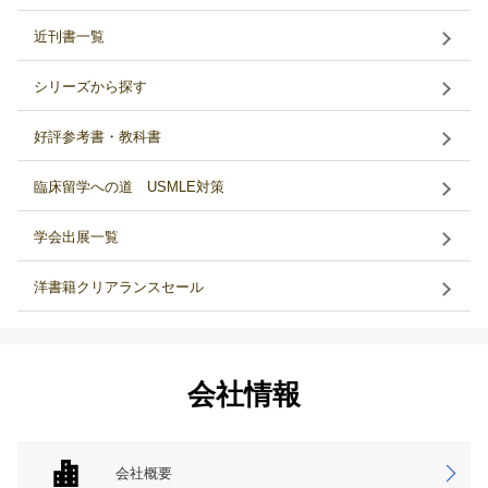
近刊書一覧
シリーズから探す
好評参考書・教科書
臨床留学への道 USMLE対策
学会出展一覧
洋書籍クリアランスセール
会社情報
会社概要