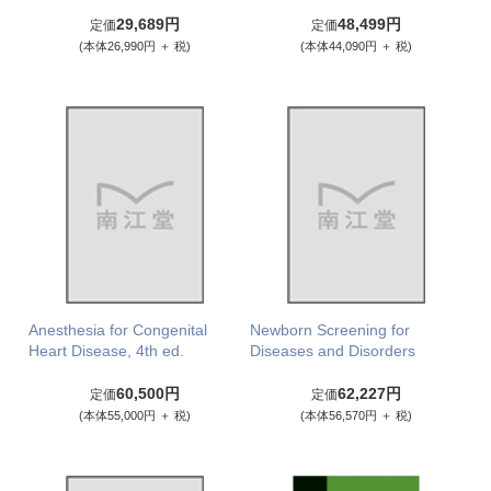
29,689円
48,499円
定価
定価
(本体26,990円 ＋ 税)
(本体44,090円 ＋ 税)
Anesthesia for Congenital
Newborn Screening for
Heart Disease, 4th ed.
Diseases and Disorders
60,500円
62,227円
定価
定価
(本体55,000円 ＋ 税)
(本体56,570円 ＋ 税)