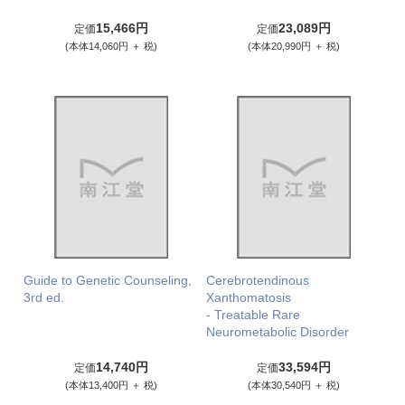
15,466円
23,089円
定価
定価
(本体14,060円 ＋ 税)
(本体20,990円 ＋ 税)
Guide to Genetic Counseling,
Cerebrotendinous
3rd ed.
Xanthomatosis
- Treatable Rare
Neurometabolic Disorder
14,740円
33,594円
定価
定価
(本体13,400円 ＋ 税)
(本体30,540円 ＋ 税)