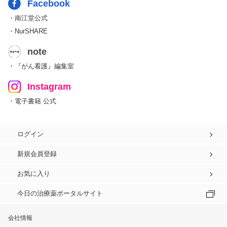
Facebook
・南江堂公式
・NurSHARE
note
・『がん看護』編集室
Instagram
・電子書籍 公式
ログイン
新規会員登録
お気に入り
今日の治療薬ポータルサイト
会社情報