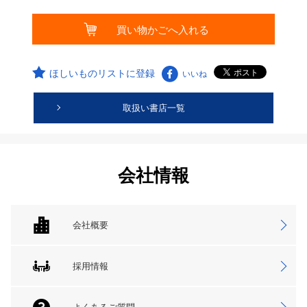
ほしいものリストに登録
いいね
取扱い書店一覧
会社情報
会社概要
採用情報