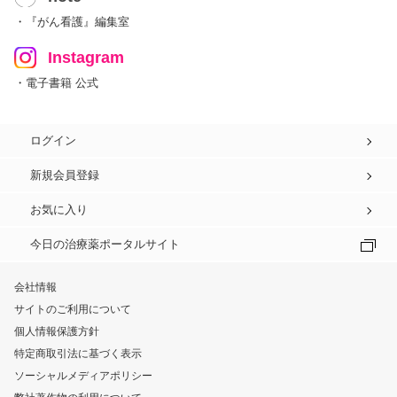
・『がん看護』編集室
Instagram
・電子書籍 公式
ログイン
新規会員登録
お気に入り
今日の治療薬ポータルサイト
会社情報
サイトのご利用について
個人情報保護方針
特定商取引法に基づく表示
ソーシャルメディアポリシー