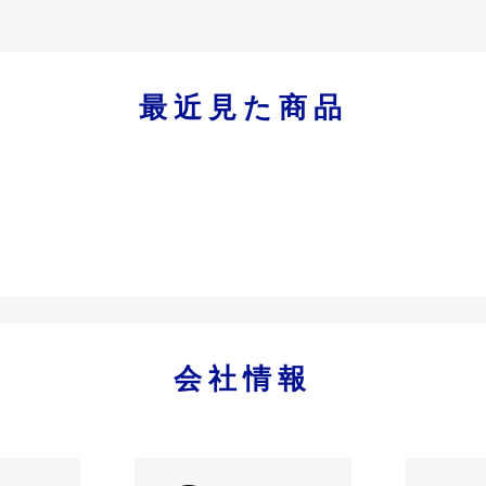
最近見た商品
会社情報