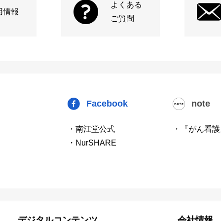
よくある
用情報
ご質問
Facebook
note
・南江堂公式
・『がん看護
・NurSHARE
デジタルコンテンツ
会社情報