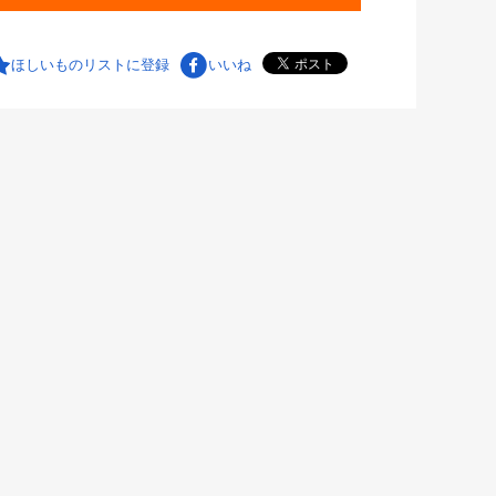
ほしいものリストに登録
いいね