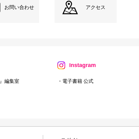
お問い合わせ
アクセス
Instagram
』編集室
・電子書籍 公式