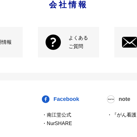
会社情報
よくある
用情報
ご質問
Facebook
note
・南江堂公式
・『がん看護
・NurSHARE