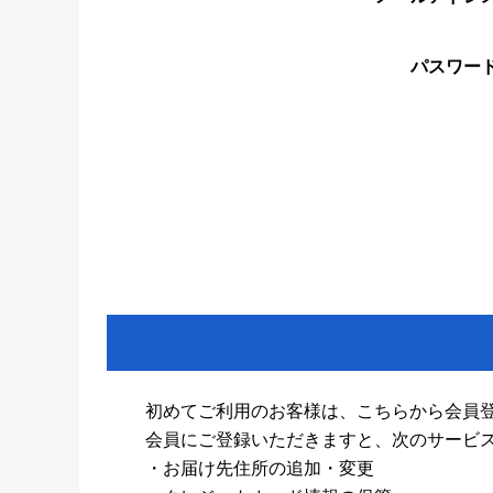
パスワー
初めてご利用のお客様は、こちらから会員
会員にご登録いただきますと、次のサービ
・お届け先住所の追加・変更