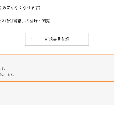
必要がなくなります)
セス権付書籍」の登録・閲覧
ます。
異なります。