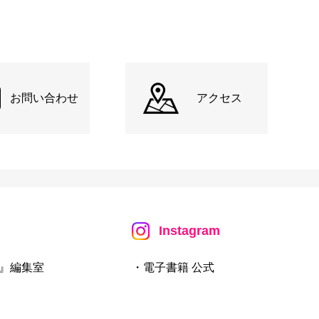
お問い合わせ
アクセス
Instagram
』編集室
・電子書籍 公式