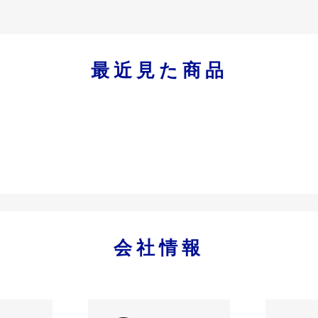
最近見た商品
会社情報