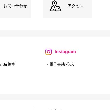
お問い合わせ
アクセス
Instagram
』編集室
・電子書籍 公式