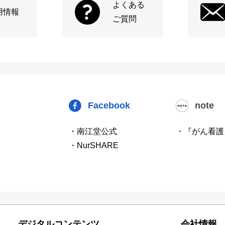
よくある
用情報
ご質問
Facebook
note
・南江堂公式
・『がん看護
・NurSHARE
デジタルコンテンツ
会社情報