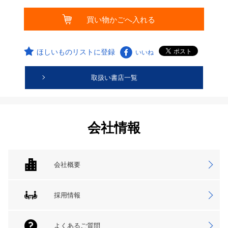
ほしいものリストに登録
いいね
取扱い書店一覧
会社情報
会社概要
採用情報
よくあるご質問