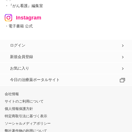
・『がん看護』編集室
Instagram
・電子書籍 公式
ログイン
新規会員登録
お気に入り
今日の治療薬ポータルサイト
会社情報
サイトのご利用について
個人情報保護方針
特定商取引法に基づく表示
ソーシャルメディアポリシー
弊社著作物の利用について