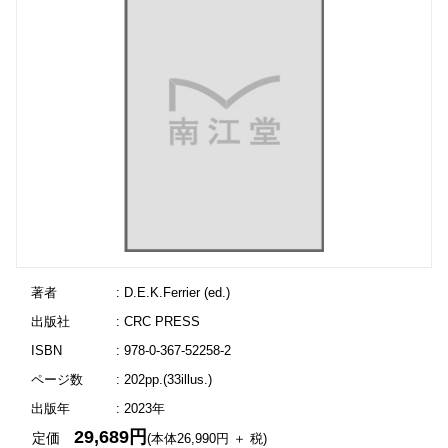
著者
: D.E.K.Ferrier (ed.)
出版社
: CRC PRESS
ISBN
: 978-0-367-52258-2
ページ数
: 202pp.(33illus.)
出版年
: 2023年
29,689円
定価
(本体26,990円 ＋ 税)