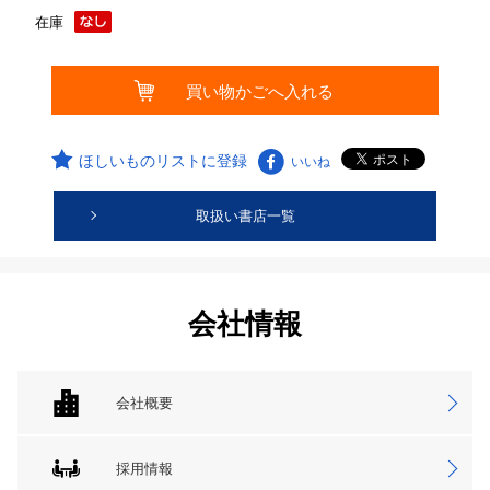
在庫
ほしいものリストに登録
いいね
取扱い書店一覧
会社情報
会社概要
採用情報