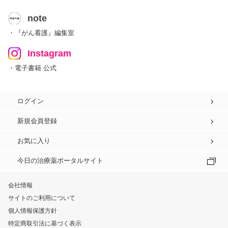
note
・『がん看護』編集室
Instagram
・電子書籍 公式
ログイン
新規会員登録
お気に入り
今日の治療薬ポータルサイト
会社情報
サイトのご利用について
個人情報保護方針
特定商取引法に基づく表示