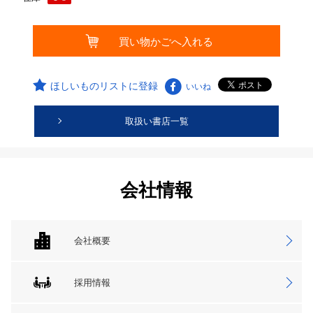
ほしいものリストに登録
いいね
取扱い書店一覧
会社情報
会社概要
採用情報