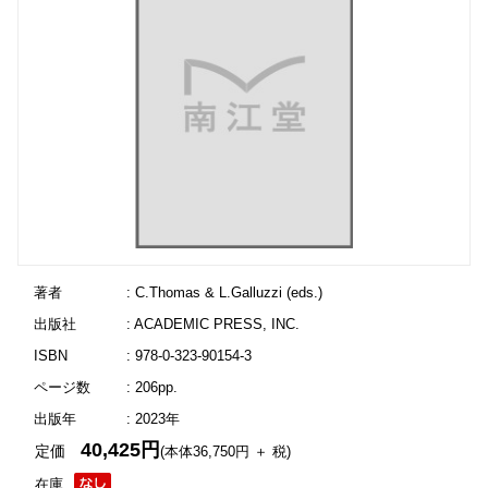
著者
: C.Thomas & L.Galluzzi (eds.)
出版社
: ACADEMIC PRESS, INC.
ISBN
: 978-0-323-90154-3
ページ数
: 206pp.
出版年
: 2023年
40,425円
定価
(本体36,750円 ＋ 税)
在庫