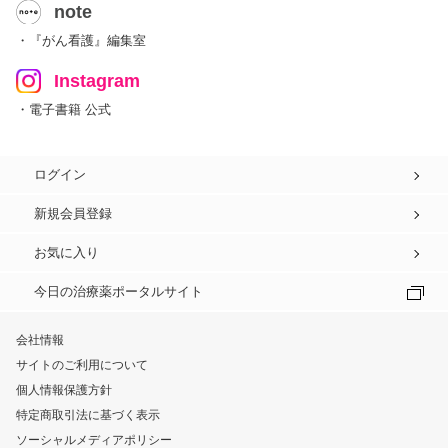
note
・『がん看護』編集室
Instagram
・電子書籍 公式
ログイン
新規会員登録
お気に入り
今日の治療薬ポータルサイト
会社情報
サイトのご利用について
個人情報保護方針
特定商取引法に基づく表示
ソーシャルメディアポリシー