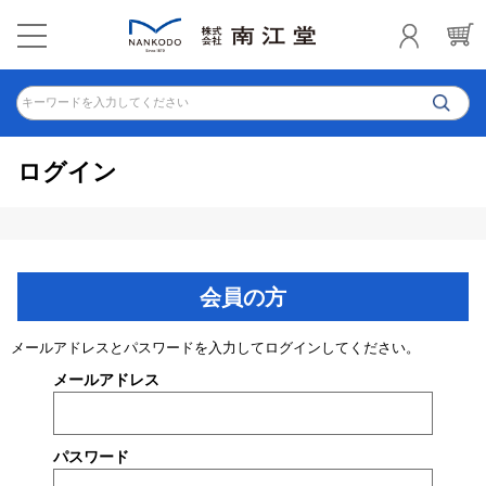
キーワードを入力してください
ログイン
会員の方
メールアドレスとパスワードを入力してログインしてください。
メールアドレス
パスワード