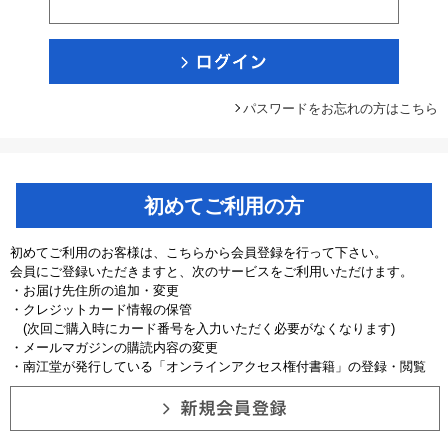
パスワードをお忘れの方はこちら
初めてご利用の方
初めてご利用のお客様は、こちらから会員登録を行って下さい。
会員にご登録いただきますと、次のサービスをご利用いただけます。
・お届け先住所の追加・変更
・クレジットカード情報の保管
(次回ご購入時にカード番号を入力いただく必要がなくなります)
・メールマガジンの購読内容の変更
・南江堂が発行している「オンラインアクセス権付書籍」の登録・閲覧