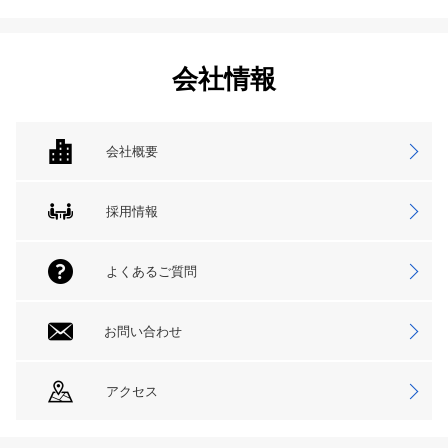
会社情報
会社概要
採用情報
よくあるご質問
お問い合わせ
アクセス