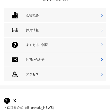
会社概要
採用情報
よくあるご質問
お問い合わせ
アクセス
X
・南江堂公式（@nankodo_NEWS）