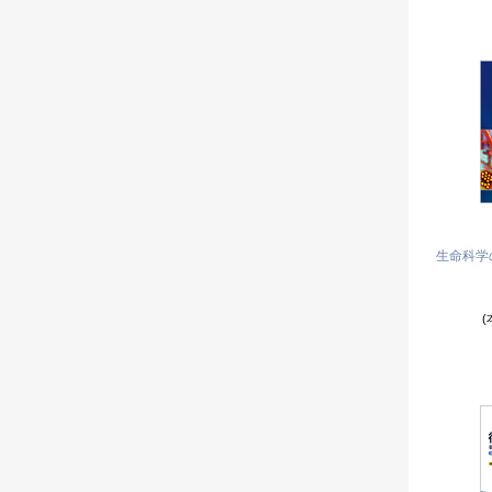
生命科学
(