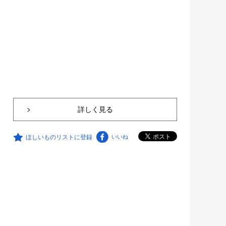
詳しく見る
ほしいものリストに登録
いいね