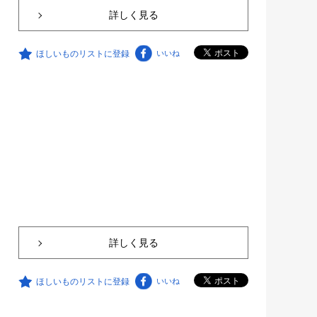
詳しく見る
ほしいものリストに登録
いいね
詳しく見る
ほしいものリストに登録
いいね