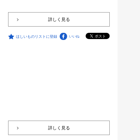
詳しく見る
ほしいものリストに登録
いいね
詳しく見る