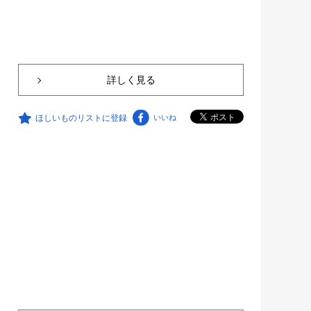
詳しく見る
ほしいものリストに登録
いいね