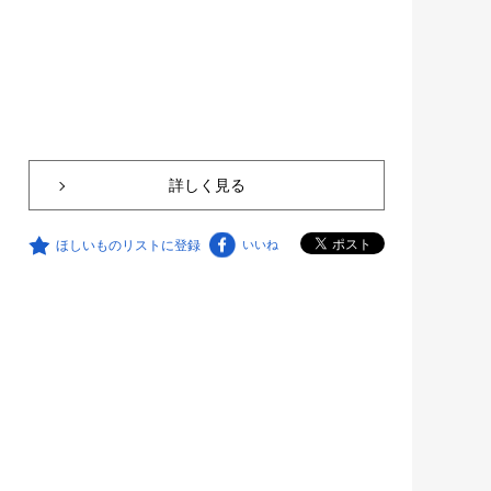
詳しく見る
ほしいものリストに登録
いいね