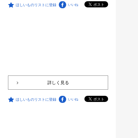
ほしいものリストに登録
いいね
詳しく見る
ほしいものリストに登録
いいね