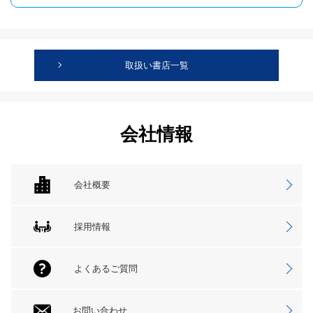
取扱い書店一覧
会社情報
会社概要
採用情報
よくあるご質問
お問い合わせ