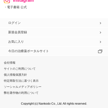
Instagram
・電子書籍 公式
ログイン
新規会員登録
お気に入り
今日の治療薬ポータルサイト
会社情報
サイトのご利用について
個人情報保護方針
特定商取引法に基づく表示
ソーシャルメディアポリシー
弊社著作物の利用について
Copyright (c) Nankodo Co., Ltd. All rights reserved.