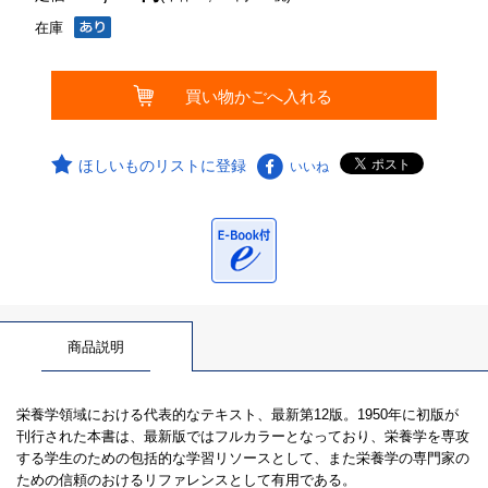
在庫
ほしいものリストに登録
いいね
商品説明
栄養学領域における代表的なテキスト、最新第12版。1950年に初版が
刊行された本書は、最新版ではフルカラーとなっており、栄養学を専攻
する学生のための包括的な学習リソースとして、また栄養学の専門家の
ための信頼のおけるリファレンスとして有用である。