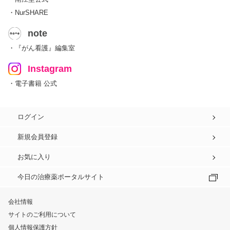
・NurSHARE
note
・『がん看護』編集室
Instagram
・電子書籍 公式
ログイン
新規会員登録
お気に入り
今日の治療薬ポータルサイト
会社情報
サイトのご利用について
個人情報保護方針