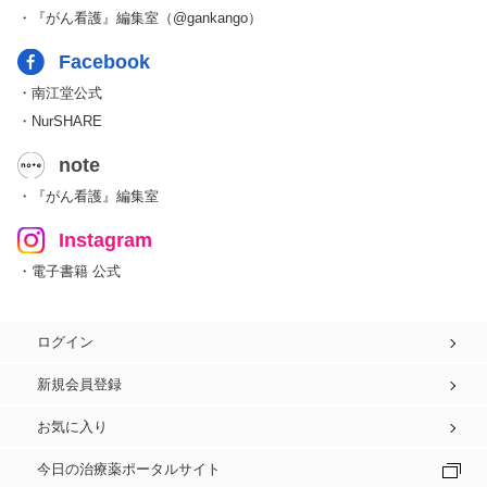
・『がん看護』編集室（@gankango）
Facebook
・南江堂公式
・NurSHARE
note
・『がん看護』編集室
Instagram
・電子書籍 公式
ログイン
新規会員登録
お気に入り
今日の治療薬ポータルサイト