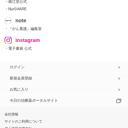
・南江堂公式
・NurSHARE
note
・『がん看護』編集室
Instagram
・電子書籍 公式
ログイン
新規会員登録
お気に入り
今日の治療薬ポータルサイト
会社情報
サイトのご利用について