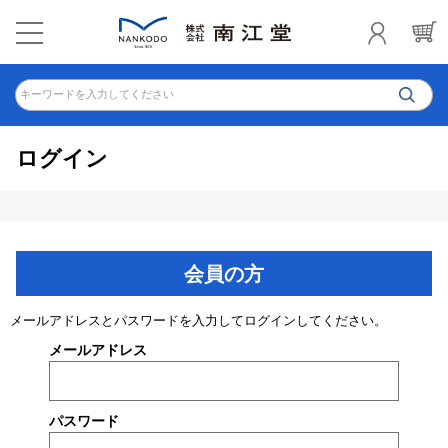
キーワードを入力してください
ログイン
会員の方
メールアドレスとパスワードを入力してログインしてください。
メールアドレス
パスワード