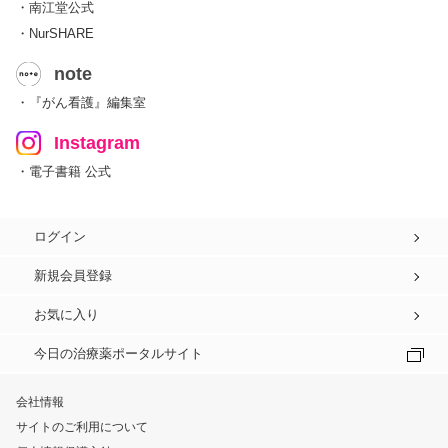
・南江堂公式
・NurSHARE
note
・『がん看護』編集室
Instagram
・電子書籍 公式
ログイン
新規会員登録
お気に入り
今日の治療薬ポータルサイト
会社情報
サイトのご利用について