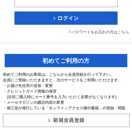
パスワードをお忘れの方はこちら
初めてご利用の方
初めてご利用のお客様は、こちらから会員登録を行って下さい。
会員にご登録いただきますと、次のサービスをご利用いただけます。
・お届け先住所の追加・変更
・クレジットカード情報の保管
(次回ご購入時にカード番号を入力いただく必要がなくなります)
・メールマガジンの購読内容の変更
・南江堂が発行している「オンラインアクセス権付書籍」の登録・閲覧