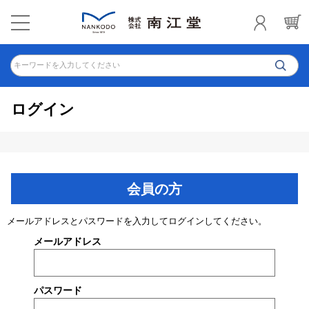
キーワードを入力してください
ログイン
会員の方
メールアドレスとパスワードを入力してログインしてください。
メールアドレス
パスワード