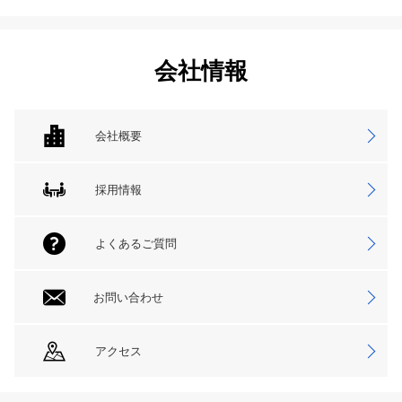
会社情報
会社概要
採用情報
よくあるご質問
お問い合わせ
アクセス