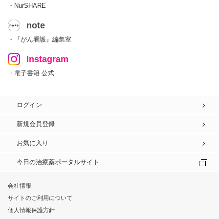
・NurSHARE
note
・『がん看護』編集室
Instagram
・電子書籍 公式
ログイン
新規会員登録
お気に入り
今日の治療薬ポータルサイト
会社情報
サイトのご利用について
個人情報保護方針