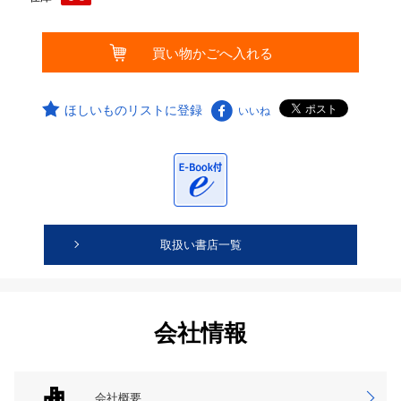
ほしいものリストに登録
いいね
取扱い書店一覧
会社情報
会社概要