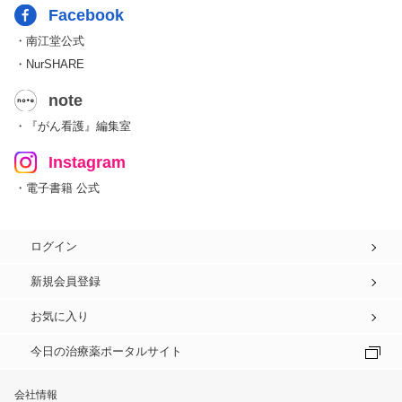
Facebook
・南江堂公式
・NurSHARE
note
・『がん看護』編集室
Instagram
・電子書籍 公式
ログイン
新規会員登録
お気に入り
今日の治療薬ポータルサイト
会社情報