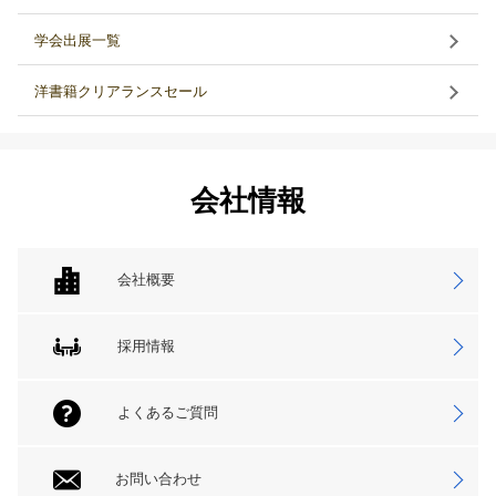
学会出展一覧
洋書籍クリアランスセール
会社情報
会社概要
採用情報
よくあるご質問
お問い合わせ