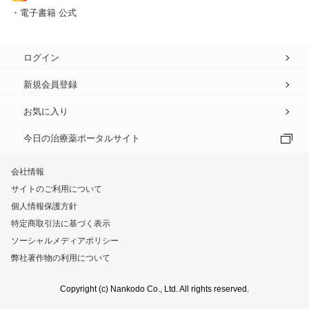
・電子書籍 公式
ログイン
新規会員登録
お気に入り
今日の治療薬ポータルサイト
会社情報
サイトのご利用について
個人情報保護方針
特定商取引法に基づく表示
ソーシャルメディアポリシー
弊社著作物の利用について
Copyright (c) Nankodo Co., Ltd. All rights reserved.