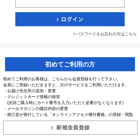
パスワードをお忘れの方はこちら
初めてご利用の方
初めてご利用のお客様は、こちらから会員登録を行って下さい。
会員にご登録いただきますと、次のサービスをご利用いただけます。
・お届け先住所の追加・変更
・クレジットカード情報の保管
(次回ご購入時にカード番号を入力いただく必要がなくなります)
・メールマガジンの購読内容の変更
・南江堂が発行している「オンラインアクセス権付書籍」の登録・閲覧