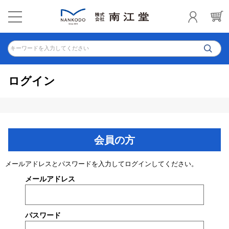
キーワードを入力してください
ログイン
会員の方
メールアドレスとパスワードを入力してログインしてください。
メールアドレス
パスワード