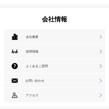
会社情報
会社概要
採用情報
よくあるご質問
お問い合わせ
アクセス