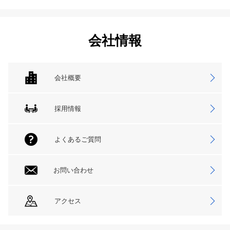
会社情報
会社概要
採用情報
よくあるご質問
お問い合わせ
アクセス