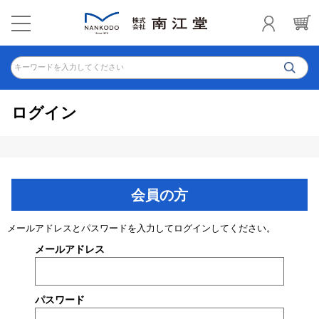
キーワードを入力してください
ログイン
会員の方
メールアドレスとパスワードを入力してログインしてください。
メールアドレス
パスワード