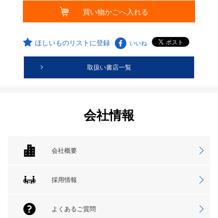
ほしいものリストに登録
いいね
取扱い書店一覧
会社情報
会社概要
採用情報
よくあるご質問