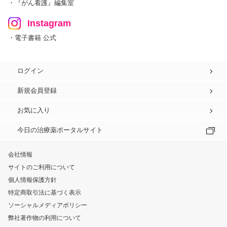
・『がん看護』編集室
Instagram
・電子書籍 公式
ログイン
新規会員登録
お気に入り
今日の治療薬ポータルサイト
会社情報
サイトのご利用について
個人情報保護方針
特定商取引法に基づく表示
ソーシャルメディアポリシー
弊社著作物の利用について