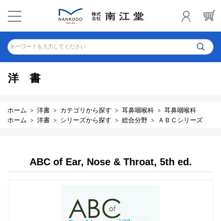
キーワードを入力してください
洋書
ホーム
洋書
カテゴリから探す
耳鼻咽喉科
耳鼻咽喉科
ホーム
洋書
シリーズから探す
総合分野
ＡＢＣシリーズ
ABC of Ear, Nose & Throat, 5th ed.