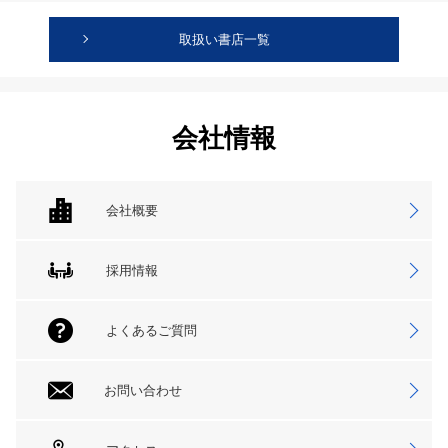
取扱い書店一覧
会社情報
会社概要
採用情報
よくあるご質問
お問い合わせ