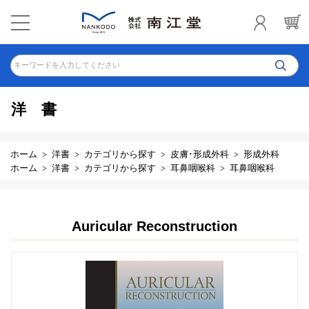
キーワードを入力してください
洋書
ホーム
洋書
カテゴリから探す
皮膚･形成外科
形成外科
ホーム
洋書
カテゴリから探す
耳鼻咽喉科
耳鼻咽喉科
Auricular Reconstruction