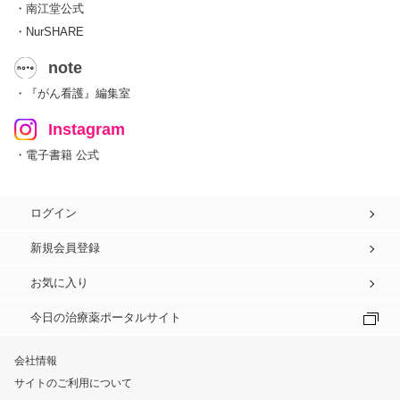
・南江堂公式
・NurSHARE
note
・『がん看護』編集室
Instagram
・電子書籍 公式
ログイン
新規会員登録
お気に入り
今日の治療薬ポータルサイト
会社情報
サイトのご利用について