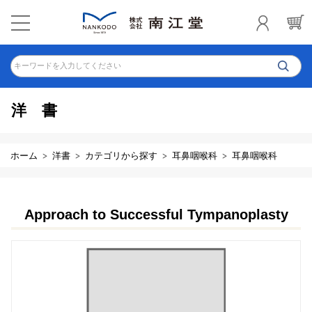
キーワードを入力してください
洋書
ホーム
洋書
カテゴリから探す
耳鼻咽喉科
耳鼻咽喉科
Approach to Successful Tympanoplasty