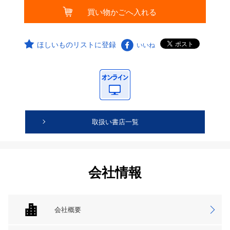
ほしいものリストに登録
いいね
取扱い書店一覧
会社情報
会社概要