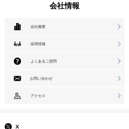
会社情報
会社概要
採用情報
よくあるご質問
お問い合わせ
アクセス
X