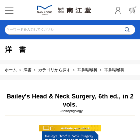
キーワードを入力してください
洋書
ホーム
洋書
カテゴリから探す
耳鼻咽喉科
耳鼻咽喉科
Bailey's Head & Neck Surgery, 6th ed., in 2
vols.
- Otolaryngology