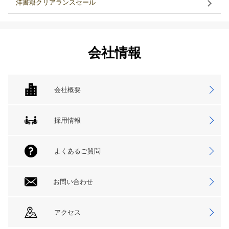
洋書籍クリアランスセール
会社情報
会社概要
採用情報
よくあるご質問
お問い合わせ
アクセス